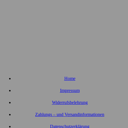
Home
Impressum
Widerrufsbelehrung
Zahlungs – und Versandinformationen
Datenschutzerklärung