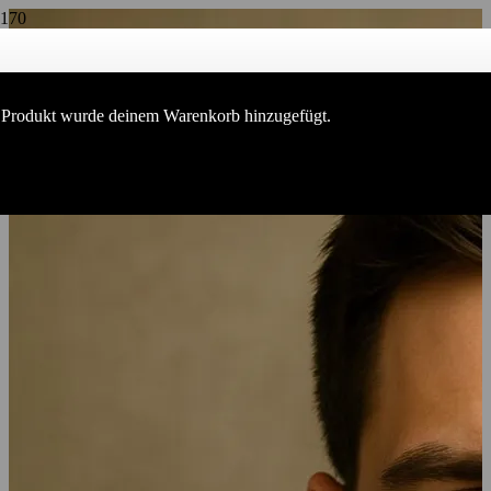
Produkt
wurde deinem Warenkorb hinzugefügt.