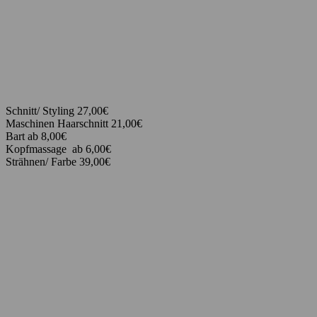
Schnitt/ Styling 27,00€
Maschinen Haarschnitt 21,00€
Bart ab 8,00€
Kopfmassage ab 6,00€
Strähnen/ Farbe 39,00€