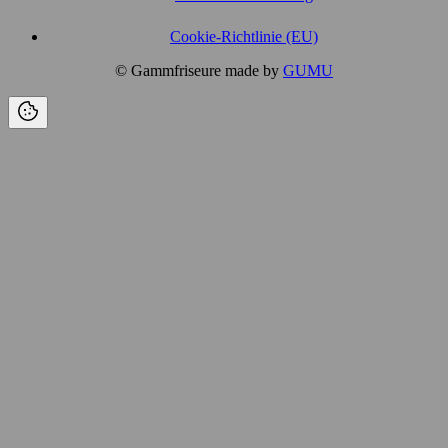
Cookie-Richtlinie (EU)
© Gammfriseure made by
GUMU