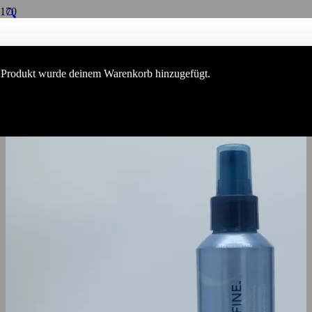
🔍
Produkt
wurde deinem Warenkorb hinzugefügt.