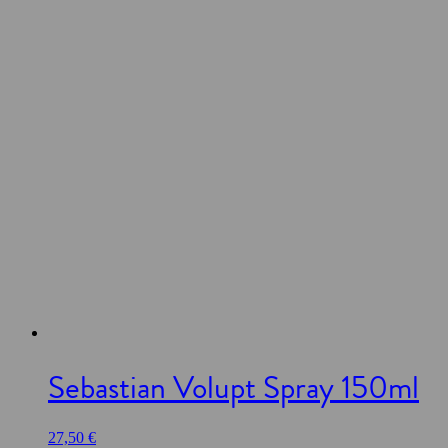
Sebastian Volupt Spray 150ml
27,50
€