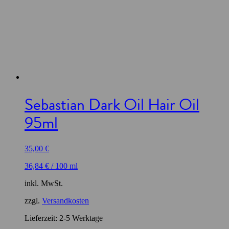
Sebastian Dark Oil Hair Oil
95ml
35,00
€
36,84
€
/
100
ml
inkl. MwSt.
zzgl.
Versandkosten
Lieferzeit:
2-5 Werktage