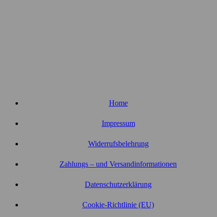
Home
Impressum
Widerrufsbelehrung
Zahlungs – und Versandinformationen
Datenschutzerklärung
Cookie-Richtlinie (EU)