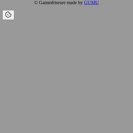
© Gammfriseure made by
GUMU