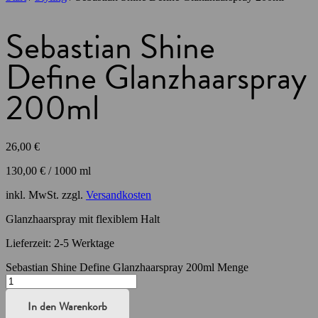
Sebastian Shine
Define Glanzhaarspray
200ml
26,00
€
130,00
€
/
1000
ml
inkl. MwSt.
zzgl.
Versandkosten
Glanzhaarspray mit flexiblem Halt
Lieferzeit:
2-5 Werktage
Sebastian Shine Define Glanzhaarspray 200ml Menge
In den Warenkorb