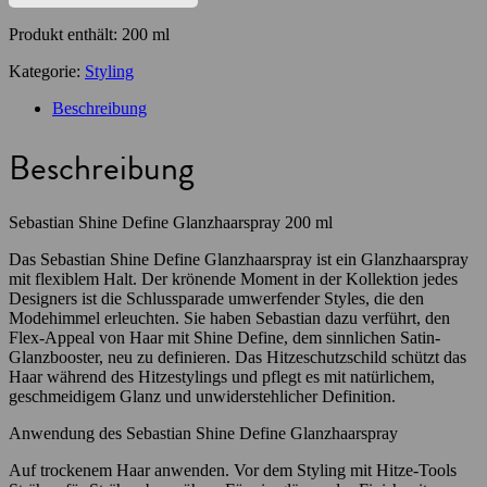
Produkt enthält: 200
ml
Kategorie:
Styling
Beschreibung
Beschreibung
Sebastian Shine Define Glanzhaarspray 200 ml
Das Sebastian Shine Define Glanzhaarspray ist ein Glanzhaarspray
mit flexiblem Halt. Der krönende Moment in der Kollektion jedes
Designers ist die Schlussparade umwerfender Styles, die den
Modehimmel erleuchten. Sie haben Sebastian dazu verführt, den
Flex-Appeal von Haar mit Shine Define, dem sinnlichen Satin-
Glanzbooster, neu zu definieren. Das Hitzeschutzschild schützt das
Haar während des Hitzestylings und pflegt es mit natürlichem,
geschmeidigem Glanz und unwiderstehlicher Definition.
Anwendung des Sebastian Shine Define Glanzhaarspray
Auf trockenem Haar anwenden. Vor dem Styling mit Hitze-Tools