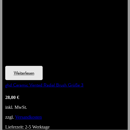
Weiterlesen
ghd Ceramic Vented Radial Brush Größe 3
28,00
€
inkl. MwSt.
zzgl.
Versandkosten
Lieferzeit:
2-5 Werktage