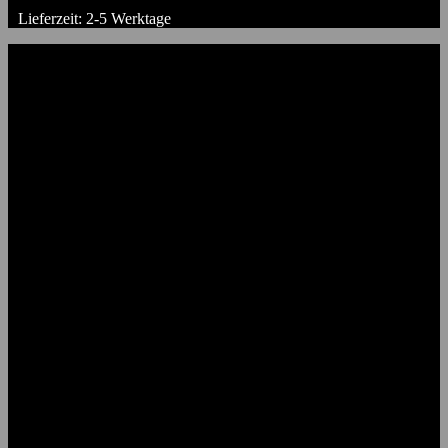
Lieferzeit:
2-5 Werktage