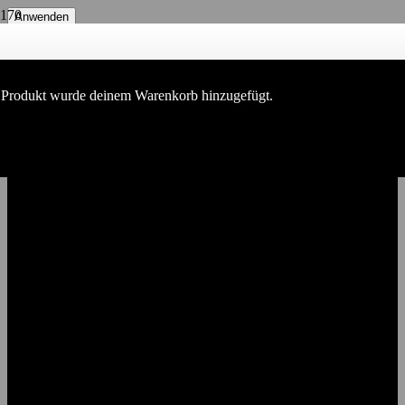
Anwenden
Filter
Produkt
wurde deinem Warenkorb hinzugefügt.