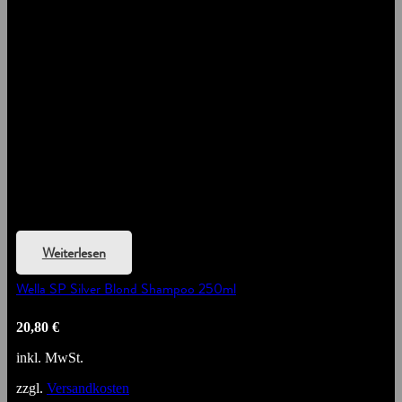
Weiterlesen
Wella SP Silver Blond Shampoo 250ml
20,80
€
inkl. MwSt.
zzgl.
Versandkosten