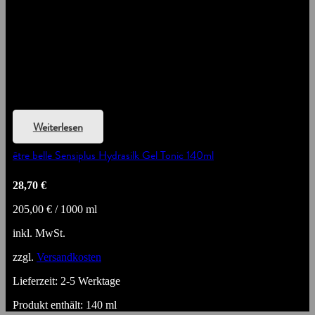
Weiterlesen
être belle Sensiplus Hydrasilk Gel Tonic 140ml
28,70
€
205,00
€
/
1000
ml
inkl. MwSt.
zzgl.
Versandkosten
Lieferzeit:
2-5 Werktage
Produkt enthält: 140
ml