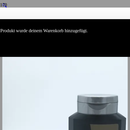
🔍
Produkt
wurde deinem Warenkorb hinzugefügt.