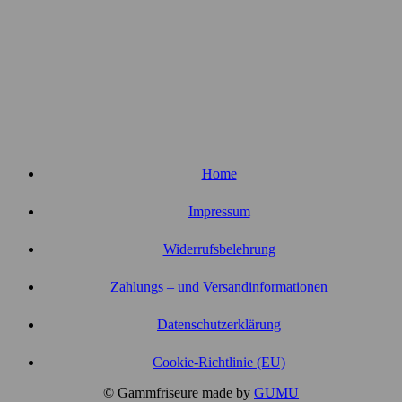
Home
Impressum
Widerrufsbelehrung
Zahlungs – und Versandinformationen
Datenschutzerklärung
Cookie-Richtlinie (EU)
© Gammfriseure made by
GUMU