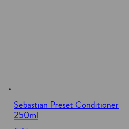
Sebastian Preset Conditioner
250ml