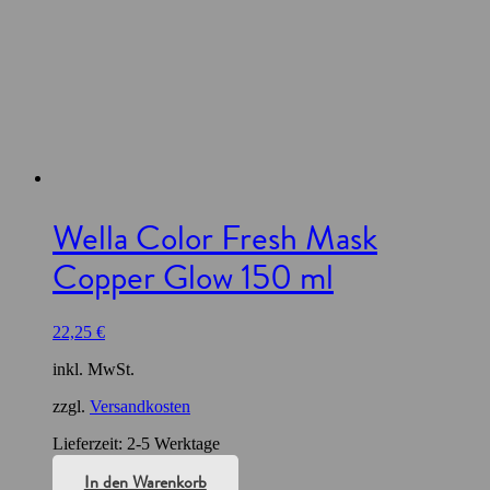
Wella Color Fresh Mask
Copper Glow 150 ml
22,25
€
inkl. MwSt.
zzgl.
Versandkosten
Lieferzeit:
2-5 Werktage
In den Warenkorb