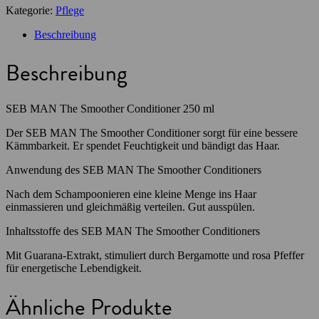
Kategorie:
Pflege
Beschreibung
Beschreibung
SEB MAN The Smoother Conditioner 250 ml
Der SEB MAN The Smoother Conditioner sorgt für eine bessere
Kämmbarkeit. Er spendet Feuchtigkeit und bändigt das Haar.
Anwendung des SEB MAN The Smoother Conditioners
Nach dem Schampoonieren eine kleine Menge ins Haar
einmassieren und gleichmäßig verteilen. Gut ausspülen.
Inhaltsstoffe des SEB MAN The Smoother Conditioners
Mit Guarana-Extrakt, stimuliert durch Bergamotte und rosa Pfeffer
für energetische Lebendigkeit.
Ähnliche Produkte